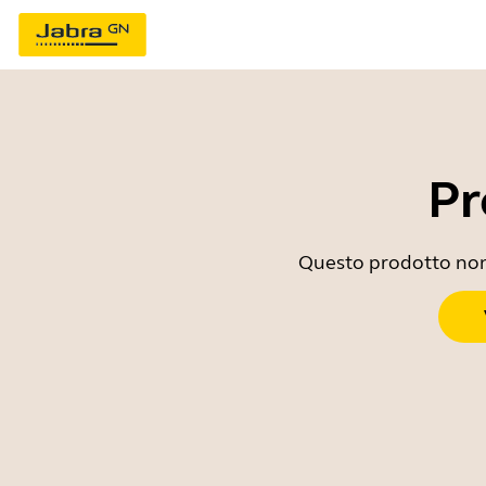
Pr
Questo prodotto non è