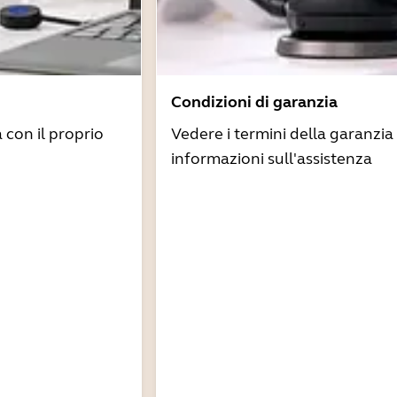
Condizioni di garanzia
à con il proprio
Vedere i termini della garanzia 
informazioni sull'assistenza