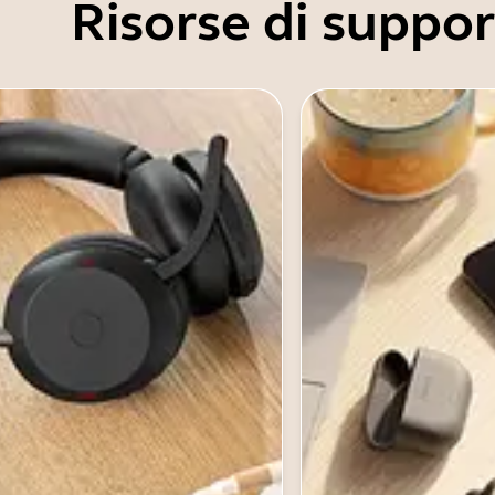
Risorse di suppo