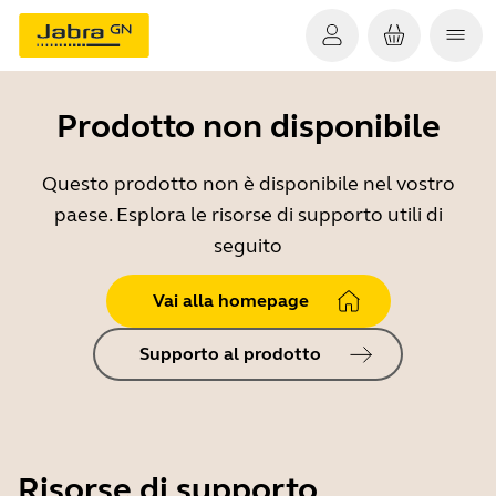
Prodotto non disponibile
Questo prodotto non è disponibile nel vostro
paese. Esplora le risorse di supporto utili di
seguito
Vai alla homepage
Supporto al prodotto
Risorse di supporto