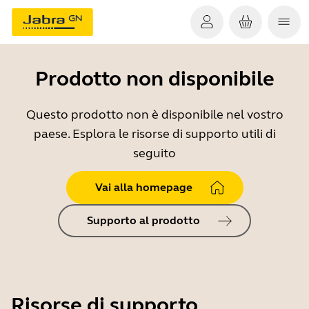
Prodotto non disponibile
Questo prodotto non è disponibile nel vostro
paese. Esplora le risorse di supporto utili di
seguito
Vai alla homepage
Supporto al prodotto
Risorse di supporto