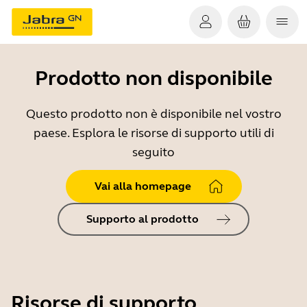
Prodotto non disponibile
Questo prodotto non è disponibile nel vostro
paese. Esplora le risorse di supporto utili di
seguito
Vai alla homepage
Supporto al prodotto
Risorse di supporto