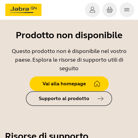
Prodotto non disponibile
Questo prodotto non è disponibile nel vostro
paese. Esplora le risorse di supporto utili di
seguito
Vai alla homepage
Supporto al prodotto
Risorse di supporto