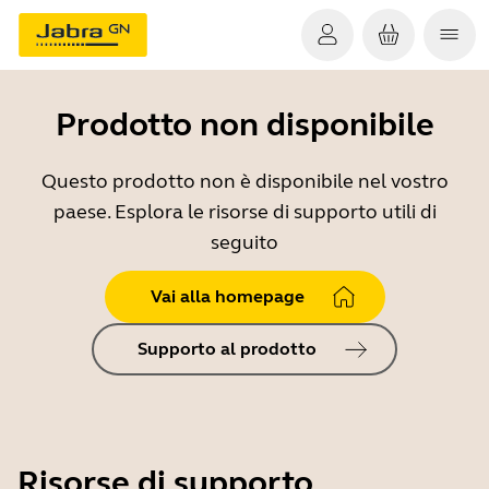
Prodotto non disponibile
Questo prodotto non è disponibile nel vostro
paese. Esplora le risorse di supporto utili di
seguito
Vai alla homepage
Supporto al prodotto
Risorse di supporto