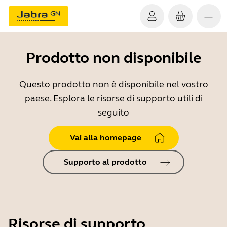
Prodotto non disponibile
Questo prodotto non è disponibile nel vostro
paese. Esplora le risorse di supporto utili di
seguito
Vai alla homepage
Supporto al prodotto
Risorse di supporto