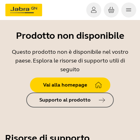
Prodotto non disponibile
Questo prodotto non è disponibile nel vostro
paese. Esplora le risorse di supporto utili di
seguito
Vai alla homepage
Supporto al prodotto
Risorse di supporto