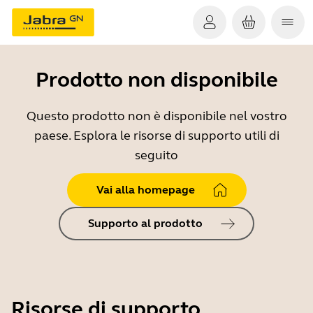
Prodotto non disponibile
Questo prodotto non è disponibile nel vostro
paese. Esplora le risorse di supporto utili di
seguito
Vai alla homepage
Supporto al prodotto
Risorse di supporto