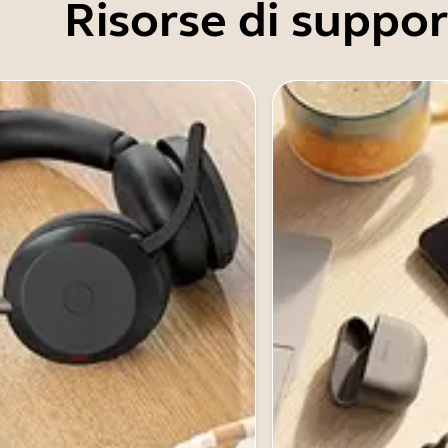
Risorse di suppo