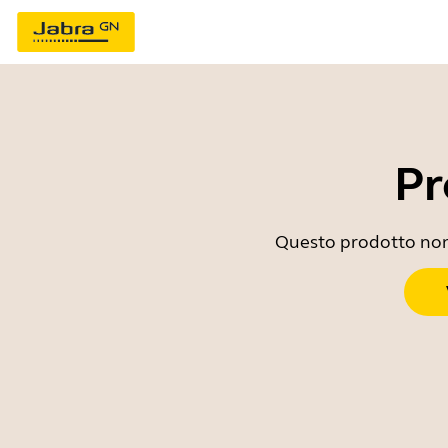
Pr
Questo prodotto non è