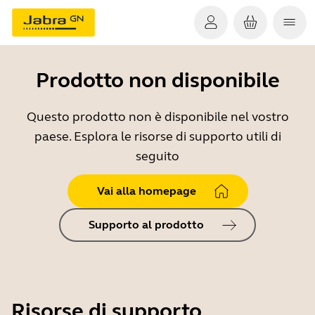
Prodotto non disponibile
Questo prodotto non è disponibile nel vostro
paese. Esplora le risorse di supporto utili di
seguito
Vai alla homepage
Supporto al prodotto
Risorse di supporto