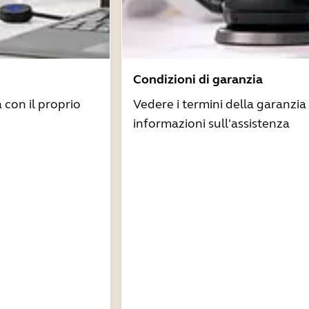
Condizioni di garanzia
à con il proprio
Vedere i termini della garanzia 
informazioni sull'assistenza