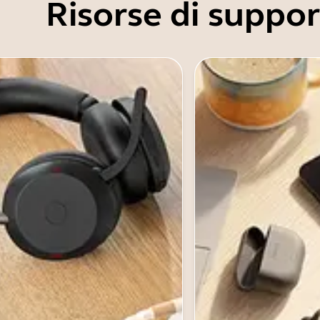
Risorse di suppo