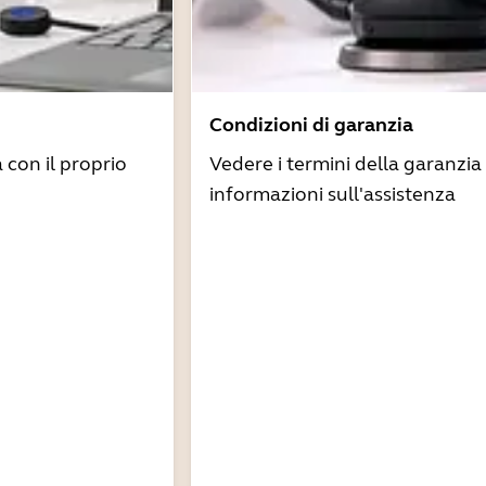
Condizioni di garanzia
à con il proprio
Vedere i termini della garanzia 
informazioni sull'assistenza