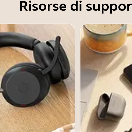
Risorse di suppo