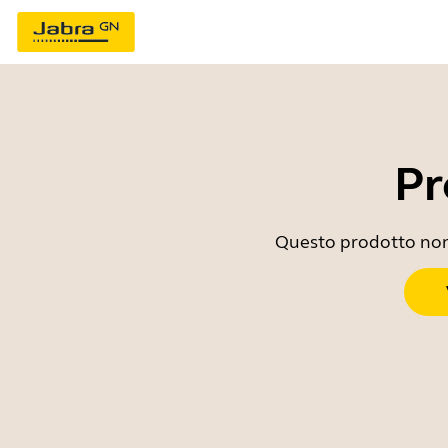
Pr
Questo prodotto non è