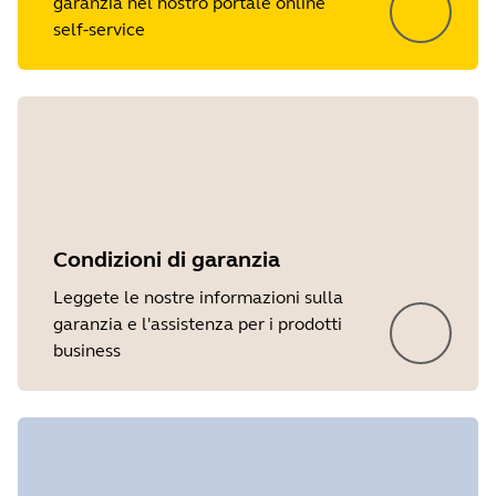
garanzia nel nostro portale online
self-service
Condizioni di garanzia
Leggete le nostre informazioni sulla
garanzia e l'assistenza per i prodotti
business