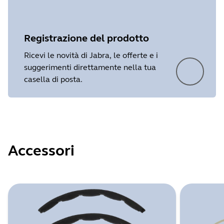
Registrazione del prodotto
Ricevi le novità di Jabra, le offerte e i
suggerimenti direttamente nella tua
casella di posta.
Accessori