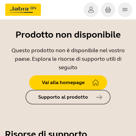
Prodotto non disponibile
Questo prodotto non è disponibile nel vostro
paese. Esplora le risorse di supporto utili di
seguito
Vai alla homepage
Supporto al prodotto
Risorse di supporto