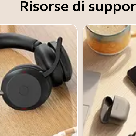
Risorse di suppo