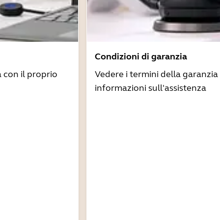
Condizioni di garanzia
à con il proprio
Vedere i termini della garanzia 
informazioni sull'assistenza