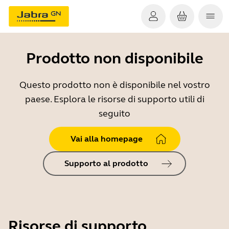
Prodotto non disponibile
Questo prodotto non è disponibile nel vostro
paese. Esplora le risorse di supporto utili di
seguito
Vai alla homepage
Supporto al prodotto
Risorse di supporto