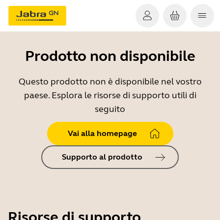
Prodotto non disponibile
Questo prodotto non è disponibile nel vostro
paese. Esplora le risorse di supporto utili di
seguito
Vai alla homepage
Supporto al prodotto
Risorse di supporto