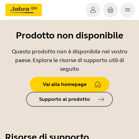
Prodotto non disponibile
Questo prodotto non è disponibile nel vostro
paese. Esplora le risorse di supporto utili di
seguito
Vai alla homepage
Supporto al prodotto
Risorse di supporto