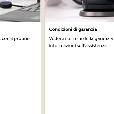
Condizioni di garanzia
à con il proprio
Vedere i termini della garanzia 
informazioni sull'assistenza