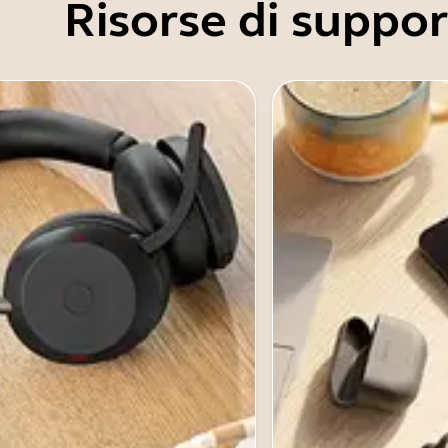
Risorse di suppo