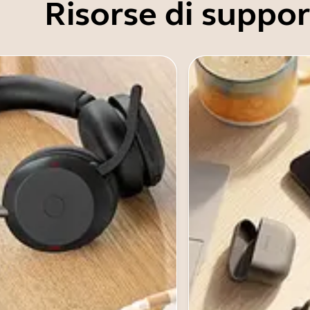
Risorse di suppo