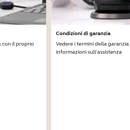
Condizioni di garanzia
à con il proprio
Vedere i termini della garanzia 
informazioni sull'assistenza