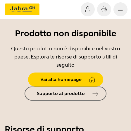
Prodotto non disponibile
Questo prodotto non è disponibile nel vostro
paese. Esplora le risorse di supporto utili di
seguito
Vai alla homepage
Supporto al prodotto
Risorse di supporto