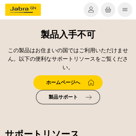
製品入手不可
この製品はお住まいの国ではご利用いただけませ
ん。以下の便利なサポートリソースをご覧くださ
い。
ホームページへ
製品サポート
サポートリソース