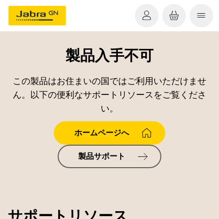
製品入手不可
この製品はお住まいの国ではご利用いただけませ
ん。以下の便利なサポートリソースをご覧くださ
い。
ホームページへ
製品サポート
サポートリソース