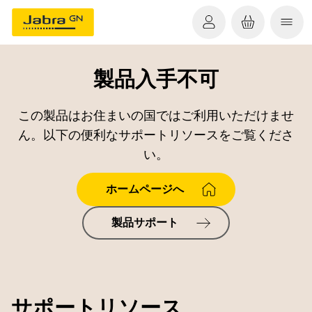
製品入手不可
この製品はお住まいの国ではご利用いただけませ
ん。以下の便利なサポートリソースをご覧くださ
い。
ホームページへ
製品サポート
サポートリソース