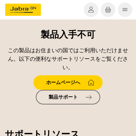
製品入手不可
この製品はお住まいの国ではご利用いただけませ
ん。以下の便利なサポートリソースをご覧くださ
い。
ホームページへ
製品サポート
サポートリソース