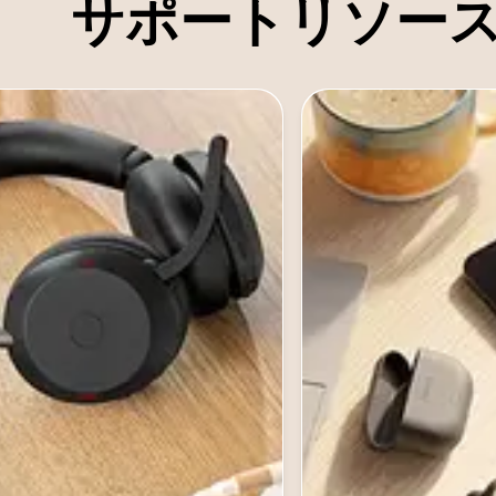
サポートリソー