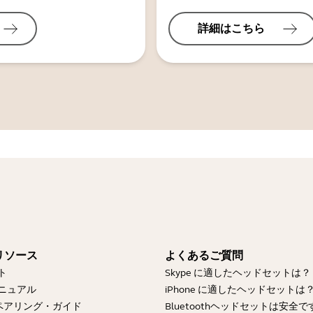
詳細はこちら
リソース
よくあるご質問
ト
Skype に適したヘッドセットは？
ニュアル
iPhone に適したヘッドセットは
othペアリング・ガイド
Bluetoothヘッドセットは安全で