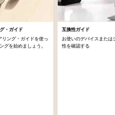
リング・ガイド
互換性ガイド
dのペアリング・ガイドを使っ
お使いのデバイスまたは
ペアリングを始めましょう。
性を確認する