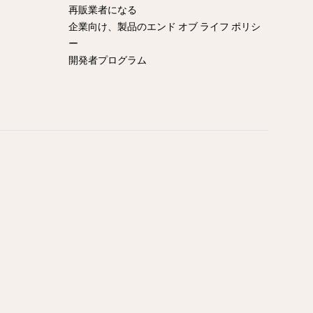
再販業者になる
企業向け、製品のエンド オブ ライフ ポリシ
ー
開発者プログラム