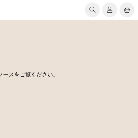
ソースをご覧ください。