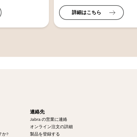
詳細はこちら
連絡先
Jabra の営業に連絡
？
オンライン注文の詳細
すか?
製品を登録する