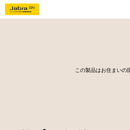
この製品はお住まいの