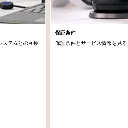
保証条件
システムとの互換
保証条件とサービス情報を見る