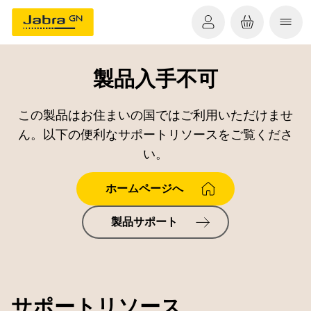
製品入手不可
この製品はお住まいの国ではご利用いただけませ
ん。以下の便利なサポートリソースをご覧くださ
い。
ホームページへ
製品サポート
サポートリソース