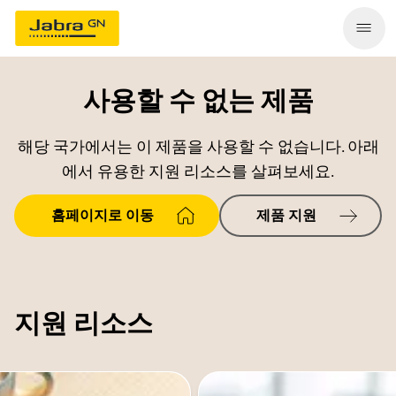
사용할 수 없는 제품
해당 국가에서는 이 제품을 사용할 수 없습니다. 아래
에서 유용한 지원 리소스를 살펴보세요.
홈페이지로 이동
제품 지원
지원 리소스