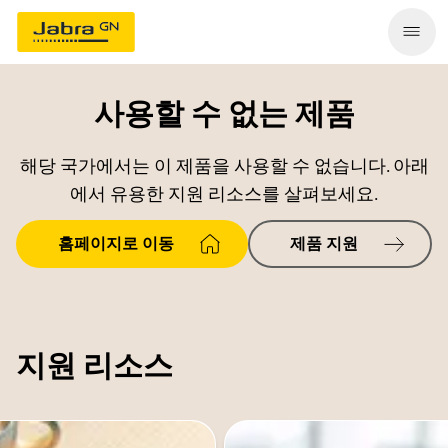
사용할 수 없는 제품
해당 국가에서는 이 제품을 사용할 수 없습니다. 아래
에서 유용한 지원 리소스를 살펴보세요.
홈페이지로 이동
제품 지원
지원 리소스