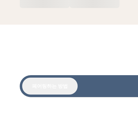
페어링하는 방법