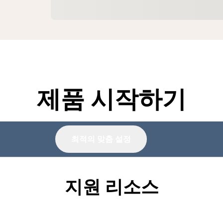
제품 시작하기
최적의 맞춤 설정
지원 리소스