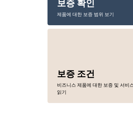
보증 확인
제품에 대한 보증 범위 보기
보증 조건
비즈니스 제품에 대한 보증 및 서비
읽기