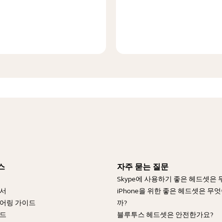
스
자주 묻는 질문
Skype에 사용하기 좋은 헤드셋은
명서
iPhone을 위한 좋은 헤드셋은 무
어링 가이드
까?
이드
블루투스 헤드셋은 안전한가요?