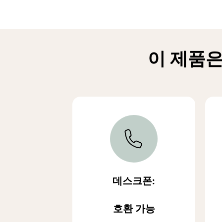
이 제품은
데스크폰:
호환 가능