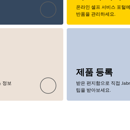
온라인 셀프 서비스 포털에
반품을 관리하세요.
제품 등록
스 정보
받은 편지함으로 직접 Jabr
팁을 받아보세요.