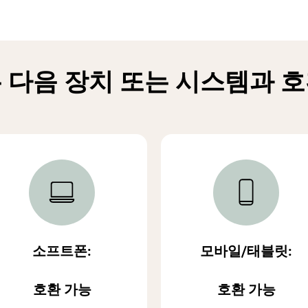
 다음 장치 또는 시스템과 
소프트폰:
모바일/태블릿:
호환 가능
호환 가능