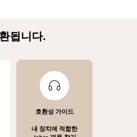
호환됩니다.
호환성 가이드
내 장치에 적합한