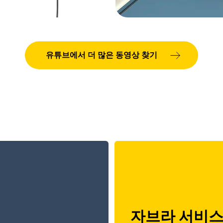
유튜브에서 더 많은 동영상 찾기
자브라 서비