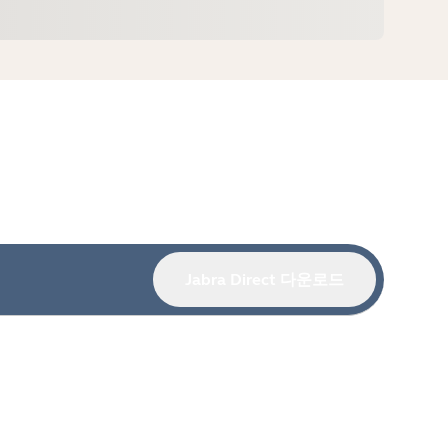
Jabra Direct 다운로드