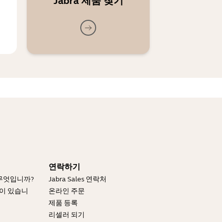
Jabra 제품 찾기
연락하기
 무엇입니까?
Jabra Sales 연락처
엇이 있습니
온라인 주문
제품 등록
리셀러 되기