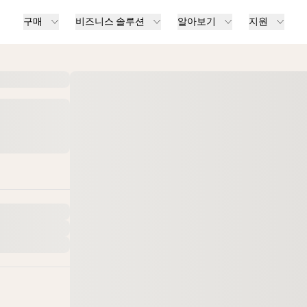
구매
비즈니스 솔루션
알아보기
지원