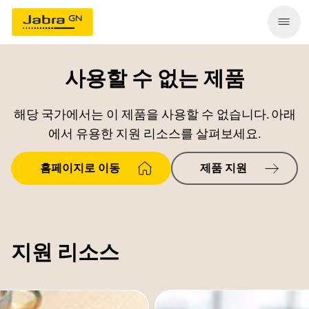
사용할 수 없는 제품
해당 국가에서는 이 제품을 사용할 수 없습니다. 아래
에서 유용한 지원 리소스를 살펴보세요.
홈페이지로 이동
제품 지원
지원 리소스