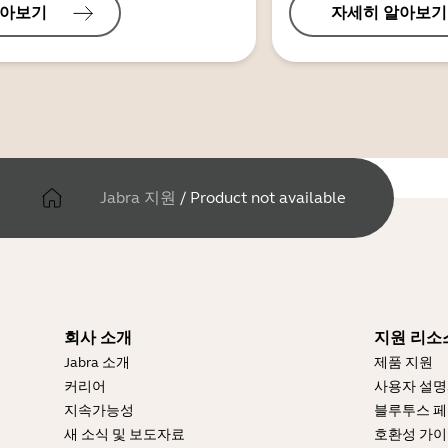
알아보기
자세히 알아보기
Jabra 지원
/
Product not available
회사 소개
지원 리소
Jabra 소개
제품 지원
커리어
사용자 설
지속가능성
블루투스 페
새 소식 및 보도자료
호환성 가