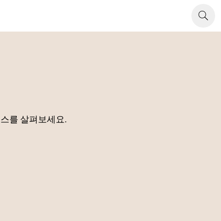
소스를 살펴보세요.