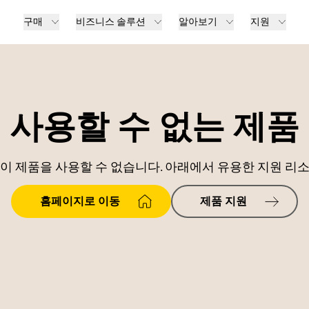
구매
비즈니스 솔루션
알아보기
지원
사용할 수 없는 제품
이 제품을 사용할 수 없습니다. 아래에서 유용한 지원 리
홈페이지로 이동
제품 지원