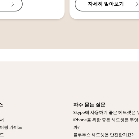
자세히 알아보기
스
자주 묻는 질문
Skype에 사용하기 좋은 헤드셋은
명서
iPhone을 위한 좋은 헤드셋은 무
어링 가이드
까?
이드
블루투스 헤드셋은 안전한가요?