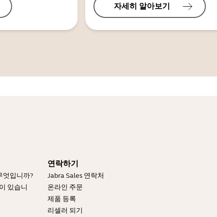
자세히 알아보기
연락하기
 무엇입니까?
Jabra Sales 연락처
엇이 있습니
온라인 주문
제품 등록
리셀러 되기