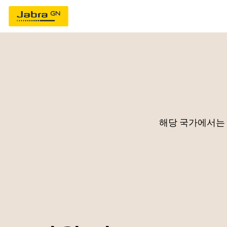
해당 국가에서는 