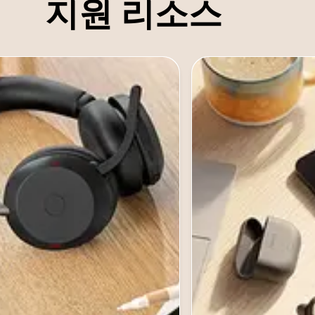
지원 리소스