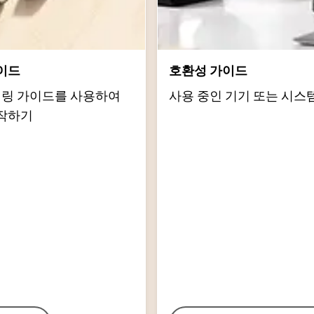
이드
호환성 가이드
d 페어링 가이드를 사용하여
사용 중인 기기 또는 시스
작하기