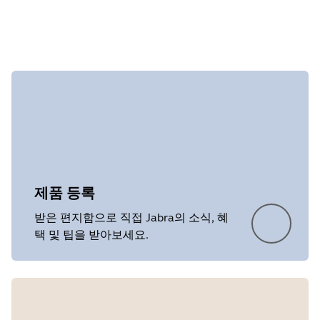
제품 등록
받은 편지함으로 직접 Jabra의 소식, 혜
택 및 팁을 받아보세요.