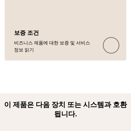
보증 조건
비즈니스 제품에 대한 보증 및 서비스
정보 읽기
이 제품은 다음 장치 또는 시스템과 호환
됩니다.