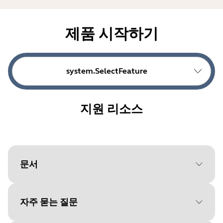
제품 시작하기
system.SelectFeature
지원 리소스
문서
자주 묻는 질문
Document
데이터 시트