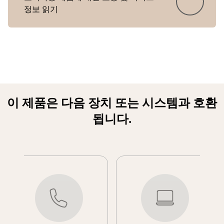
정보 읽기
이 제품은 다음 장치 또는 시스템과 호환
됩니다.