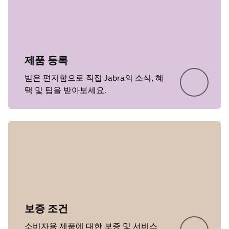
제품 등록
받은 편지함으로 직접 Jabra의 소식, 혜
택 및 팁을 받아보세요.
보증 조건
소비자용 제품에 대한 보증 및 서비스