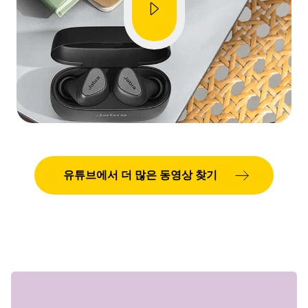
유튜브에서 더 많은 동영상 찾기
Showing 5 of 90