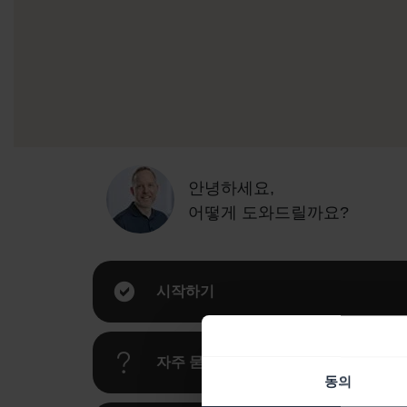
안녕하세요,
어떻게 도와드릴까요?
시작하기
자주 묻는 질문
동의