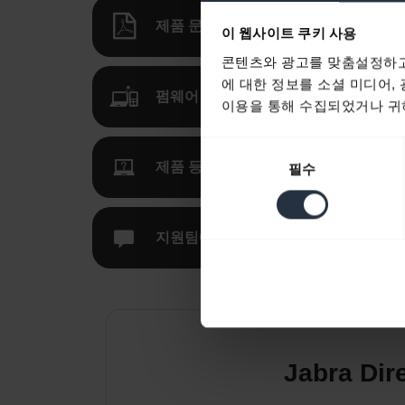
제품 문서
이 웹사이트 쿠키 사용
콘텐츠와 광고를 맞춤설정하고
에 대한 정보를 소셜 미디어,
펌웨어 업데이트, 소프트웨어, 앱
이용을 통해 수집되었거나 귀하
동
제품 등록 및 보증
필수
의
선
택
지원팀에 연락하기
Jabra D