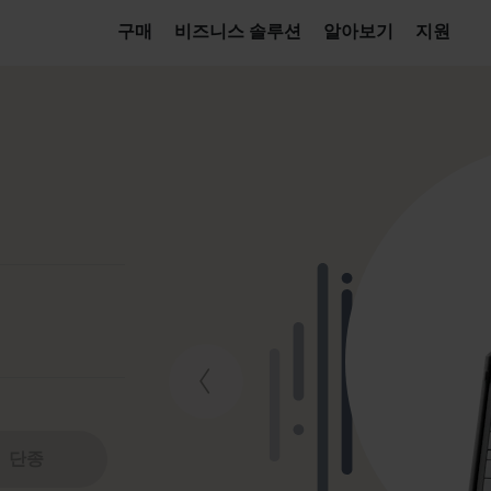
구매
비즈니스 솔루션
알아보기
지원
단종