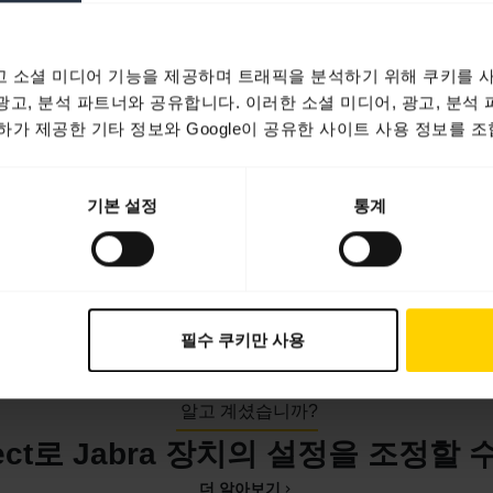
 소셜 미디어 기능을 제공하며 트래픽을 분석하기 위해 쿠키를 사
 광고, 분석 파트너와 공유합니다. 이러한 소셜 미디어, 광고, 분석
가 제공한 기타 정보와 Google이 공유한 사이트 사용 정보를 조
기본 설정
통계
필수 쿠키만 사용
알고 계셨습니까?
irect로 Jabra 장치의 설정을 조정할
더 알아보기
chevron_right