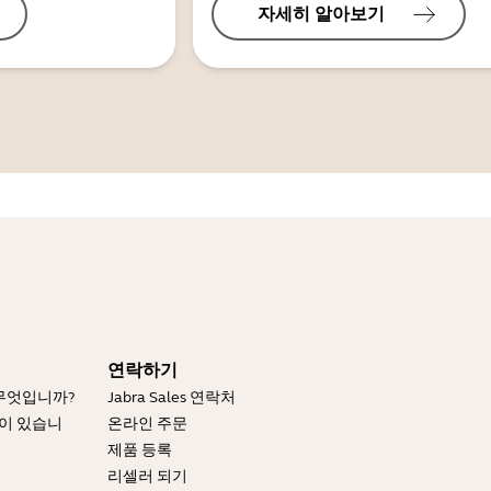
자세히 알아보기
연락하기
 무엇입니까?
Jabra Sales 연락처
엇이 있습니
온라인 주문
제품 등록
리셀러 되기