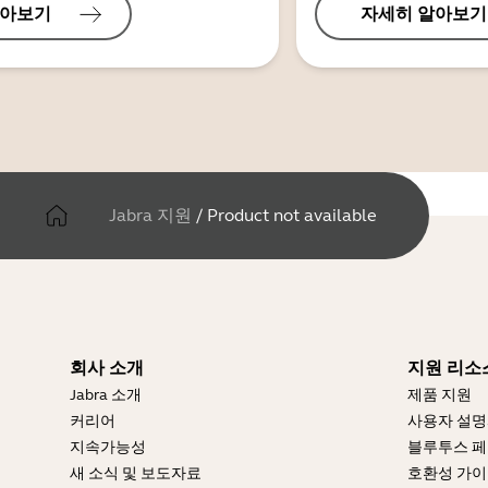
알아보기
자세히 알아보기
Jabra 지원
/
Product not available
회사 소개
지원 리소
Jabra 소개
제품 지원
커리어
사용자 설
지속가능성
블루투스 페
새 소식 및 보도자료
호환성 가