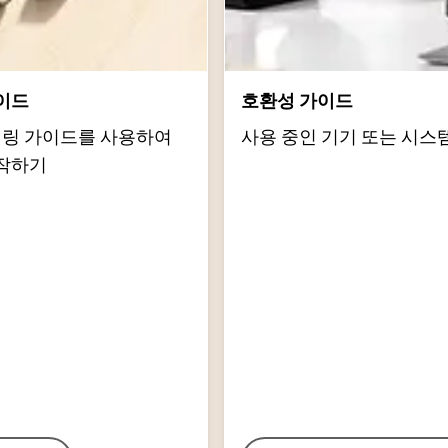
이드
호환성 가이드
d 페어링 가이드를 사용하여
사용 중인 기기 또는 시스
작하기