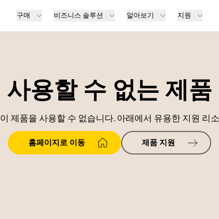
구매
비즈니스 솔루션
알아보기
지원
사용할 수 없는 제품
이 제품을 사용할 수 없습니다. 아래에서 유용한 지원 리
홈페이지로 이동
제품 지원