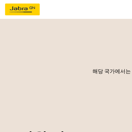
해당 국가에서는 