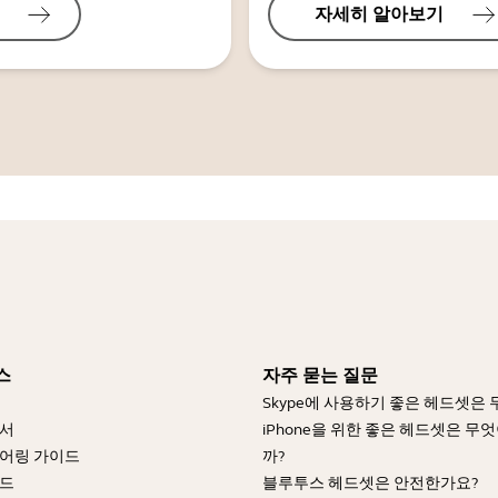
자세히 알아보기
스
자주 묻는 질문
Skype에 사용하기 좋은 헤드셋은
명서
iPhone을 위한 좋은 헤드셋은 무
어링 가이드
까?
이드
블루투스 헤드셋은 안전한가요?