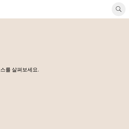
소스를 살펴보세요.