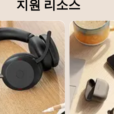
지원 리소스