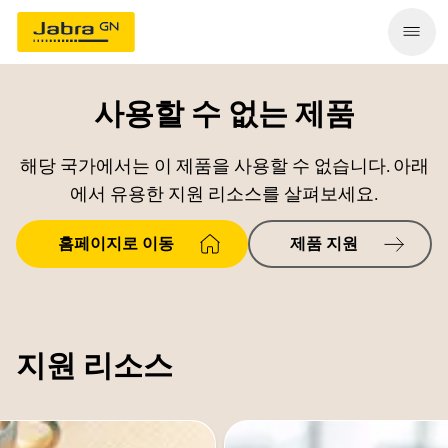
사용할 수 없는 제품
해당 국가에서는 이 제품을 사용할 수 없습니다. 아래
에서 유용한 지원 리소스를 살펴보세요.
홈페이지로 이동
제품 지원
지원 리소스