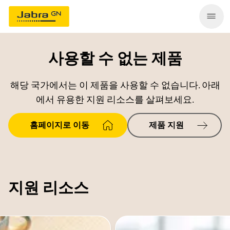
사용할 수 없는 제품
해당 국가에서는 이 제품을 사용할 수 없습니다. 아래
에서 유용한 지원 리소스를 살펴보세요.
홈페이지로 이동
제품 지원
지원 리소스