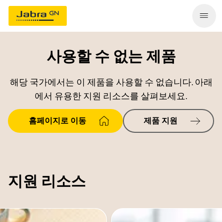
사용할 수 없는 제품
해당 국가에서는 이 제품을 사용할 수 없습니다. 아래
에서 유용한 지원 리소스를 살펴보세요.
홈페이지로 이동
제품 지원
지원 리소스