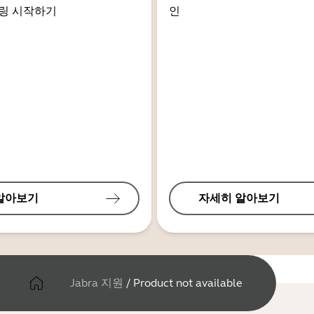
링 시작하기
인
알아보기
자세히 알아보기
Jabra 지원
/
Product not available