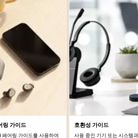
어링 가이드
호환성 가이드
roid 페어링 가이드를 사용하여
사용 중인 기기 또는 시스템과