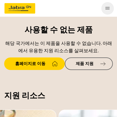
사용할 수 없는 제품
해당 국가에서는 이 제품을 사용할 수 없습니다. 아래
에서 유용한 지원 리소스를 살펴보세요.
홈페이지로 이동
제품 지원
지원 리소스