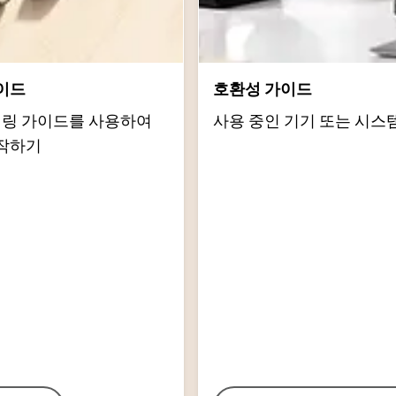
이드
호환성 가이드
d 페어링 가이드를 사용하여
사용 중인 기기 또는 시스
작하기