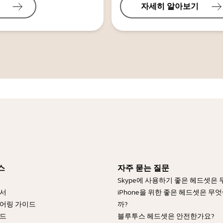
자세히 알아보기
스
자주 묻는 질문
Skype에 사용하기 좋은 헤드셋은
명서
iPhone을 위한 좋은 헤드셋은 무
어링 가이드
까?
이드
블루투스 헤드셋은 안전한가요?