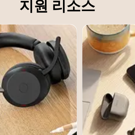
지원 리소스