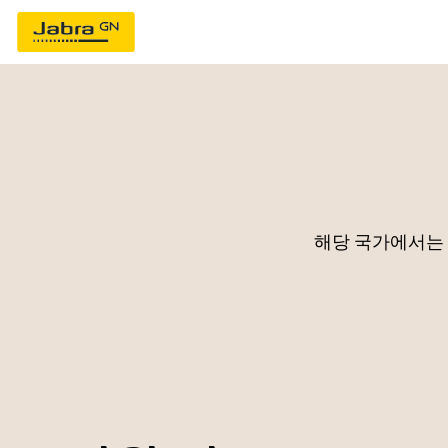
해당 국가에서는 