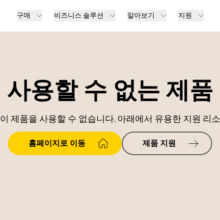
구매
비즈니스 솔루션
알아보기
지원
사용할 수 없는 제품
이 제품을 사용할 수 없습니다. 아래에서 유용한 지원 리
홈페이지로 이동
제품 지원