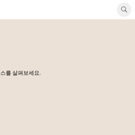
소스를 살펴보세요.