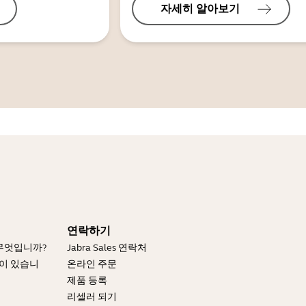
자세히 알아보기
연락하기
 무엇입니까?
Jabra Sales 연락처
엇이 있습니
온라인 주문
제품 등록
리셀러 되기