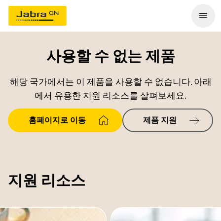
사용할 수 없는 제품
해당 국가에서는 이 제품을 사용할 수 없습니다. 아래
에서 유용한 지원 리소스를 살펴보세요.
홈페이지로 이동
제품 지원
지원 리소스