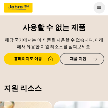
사용할 수 없는 제품
해당 국가에서는 이 제품을 사용할 수 없습니다. 아래
에서 유용한 지원 리소스를 살펴보세요.
홈페이지로 이동
제품 지원
지원 리소스