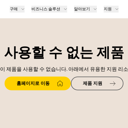
구매
비즈니스 솔루션
알아보기
지원
사용할 수 없는 제품
이 제품을 사용할 수 없습니다. 아래에서 유용한 지원 리
홈페이지로 이동
제품 지원