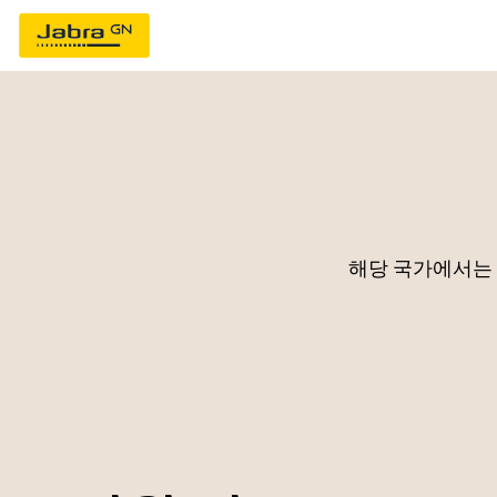
해당 국가에서는 