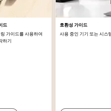
이드
호환성 가이드
d 페어링 가이드를 사용하여
사용 중인 기기 또는 시스
작하기