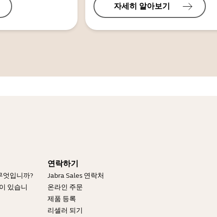
자세히 알아보기
연락하기
 무엇입니까?
Jabra Sales 연락처
엇이 있습니
온라인 주문
제품 등록
리셀러 되기