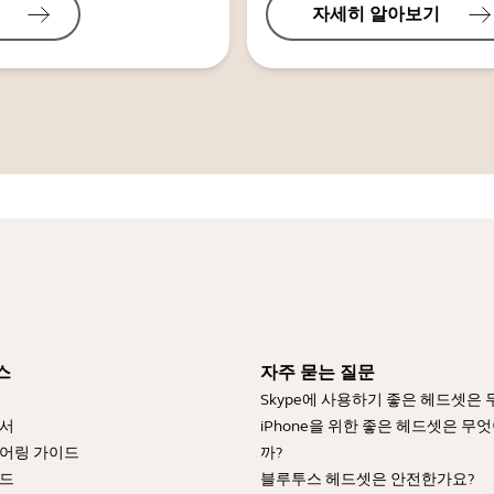
자세히 알아보기
스
자주 묻는 질문
Skype에 사용하기 좋은 헤드셋은
명서
iPhone을 위한 좋은 헤드셋은 무
어링 가이드
까?
이드
블루투스 헤드셋은 안전한가요?