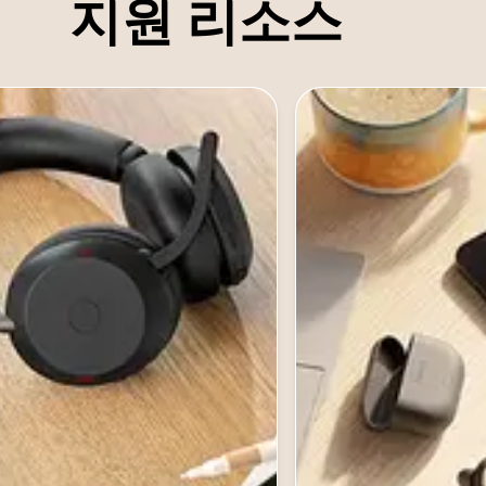
지원 리소스