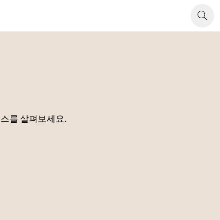
소스를 살펴보세요.