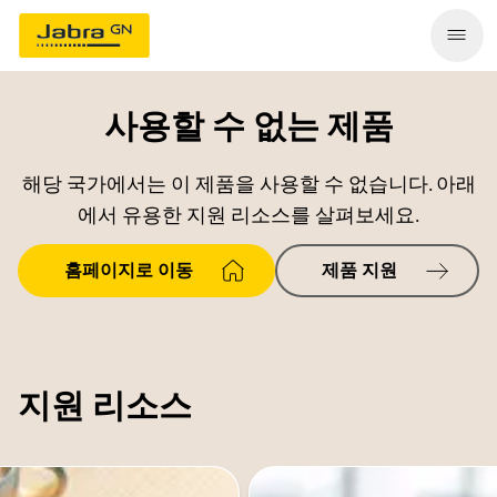
사용할 수 없는 제품
해당 국가에서는 이 제품을 사용할 수 없습니다. 아래
에서 유용한 지원 리소스를 살펴보세요.
홈페이지로 이동
제품 지원
지원 리소스