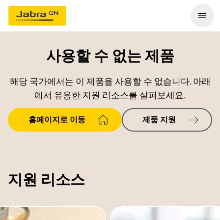
사용할 수 없는 제품
해당 국가에서는 이 제품을 사용할 수 없습니다. 아래
에서 유용한 지원 리소스를 살펴보세요.
홈페이지로 이동
제품 지원
지원 리소스