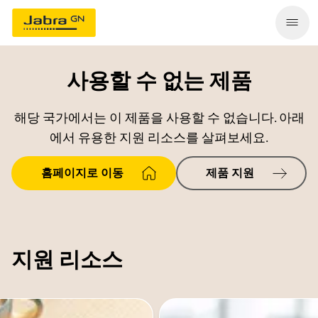
사용할 수 없는 제품
해당 국가에서는 이 제품을 사용할 수 없습니다. 아래
에서 유용한 지원 리소스를 살펴보세요.
홈페이지로 이동
제품 지원
지원 리소스