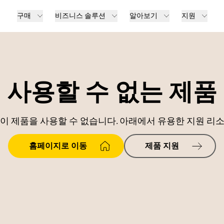
구매
비즈니스 솔루션
알아보기
지원
사용할 수 없는 제품
이 제품을 사용할 수 없습니다. 아래에서 유용한 지원 리
홈페이지로 이동
제품 지원