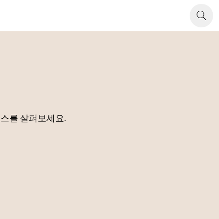
소스를 살펴보세요.