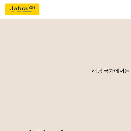
해당 국가에서는 