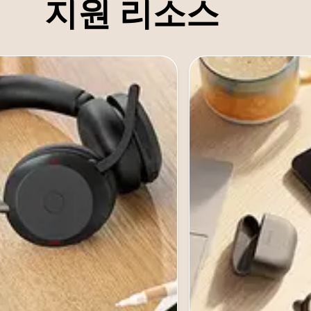
지원 리소스