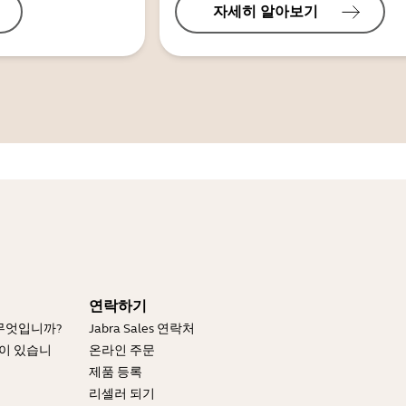
자세히 알아보기
연락하기
 무엇입니까?
Jabra Sales 연락처
엇이 있습니
온라인 주문
제품 등록
리셀러 되기