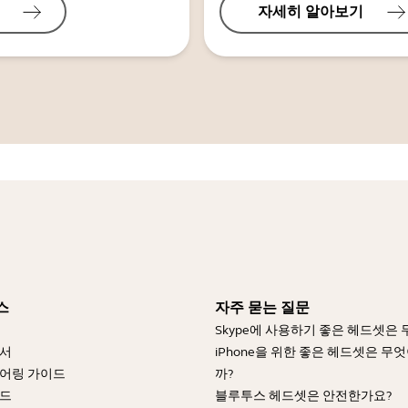
자세히 알아보기
스
자주 묻는 질문
Skype에 사용하기 좋은 헤드셋은
명서
iPhone을 위한 좋은 헤드셋은 무
어링 가이드
까?
이드
블루투스 헤드셋은 안전한가요?