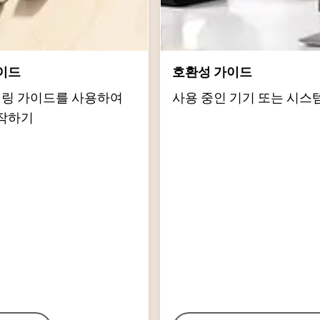
이드
호환성 가이드
d 페어링 가이드를 사용하여
사용 중인 기기 또는 시스
작하기