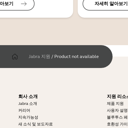
알아보기
자세히 알아보기
Jabra 지원
/
Product not available
회사 소개
지원 리소
Jabra 소개
제품 지원
커리어
사용자 설
지속가능성
블루투스 페
새 소식 및 보도자료
호환성 가