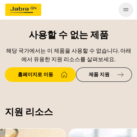
사용할 수 없는 제품
해당 국가에서는 이 제품을 사용할 수 없습니다. 아래
에서 유용한 지원 리소스를 살펴보세요.
홈페이지로 이동
제품 지원
지원 리소스